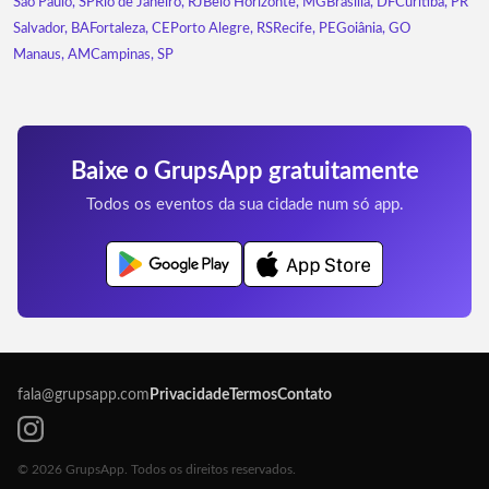
São Paulo, SP
Rio de Janeiro, RJ
Belo Horizonte, MG
Brasília, DF
Curitiba, PR
Salvador, BA
Fortaleza, CE
Porto Alegre, RS
Recife, PE
Goiânia, GO
Manaus, AM
Campinas, SP
Baixe o GrupsApp gratuitamente
Todos os eventos da sua cidade num só app.
fala@grupsapp.com
Privacidade
Termos
Contato
© 2026 GrupsApp. Todos os direitos reservados.