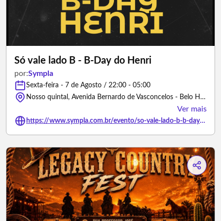
Só vale lado B - B-Day do Henri
por:
Sympla
Sexta-feira - 7 de Agosto / 22:00 - 05:00
Nosso quintal, Avenida Bernardo de Vasconcelos - Belo Horizonte/Minas Gerais
Ver mais
https://www.sympla.com.br/evento/so-vale-lado-b-b-day-do-henri/3501437