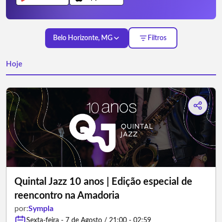
Belo Horizonte, MG
Filtros
Hoje
Quintal Jazz 10 anos | Edição especial de
reencontro na Amadoria
por:
Sympla
Sexta-feira - 7 de Agosto / 21:00 - 02:59