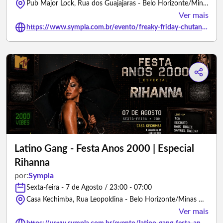
Pub Major Lock, Rua dos Guajajaras - Belo Horizonte/Minas Gerais
Ver mais
https://www.sympla.com.br/evento/freaky-friday-chutando-o-balde-07-08-major-lock/3463163
Latino Gang - Festa Anos 2000 | Especial
Rihanna
por:
Sympla
Sexta-feira - 7 de Agosto / 23:00 - 07:00
Casa Kechimba, Rua Leopoldina - Belo Horizonte/Minas Gerais
Ver mais