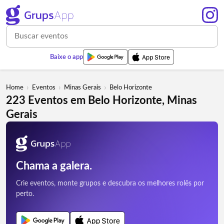
Baixe o app
›
›
›
Home
Eventos
Minas Gerais
Belo Horizonte
223 Eventos em Belo Horizonte, Minas
Gerais
Chama a galera.
Crie eventos, monte grupos e descubra os melhores rolês por
perto.