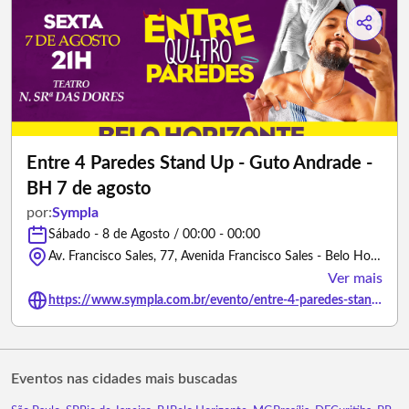
Entre 4 Paredes Stand Up - Guto Andrade -
BH 7 de agosto
por:
Sympla
Sábado - 8 de Agosto / 00:00 - 00:00
Av. Francisco Sales, 77, Avenida Francisco Sales - Belo Horizonte/Minas Gerais
Ver mais
https://www.sympla.com.br/evento/entre-4-paredes-stand-up-guto-andrade-bh-7-de-agosto/3436571
Eventos nas cidades mais buscadas