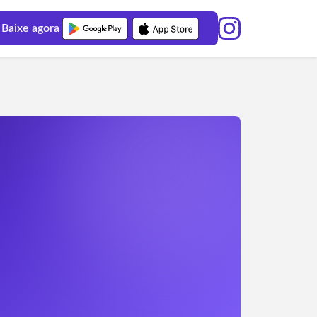
Baixe agora