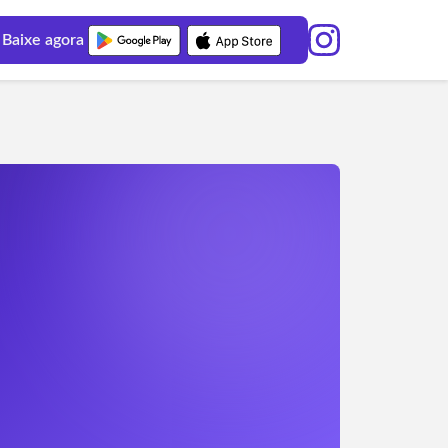
Baixe agora