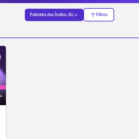
Palmeira dos Índios, AL
Filtros