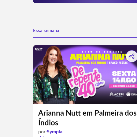
Essa semana
Arianna Nutt em Palmeira dos
Índios
por:
Sympla