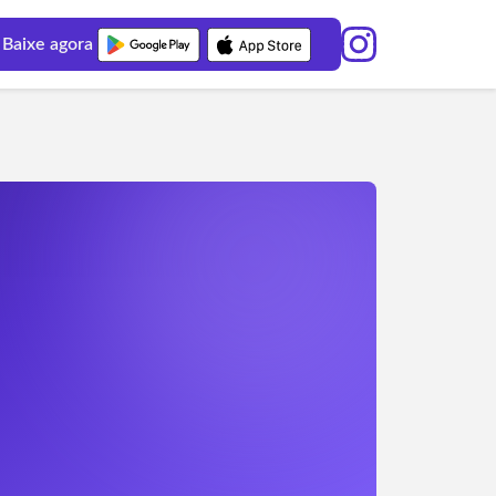
Baixe agora