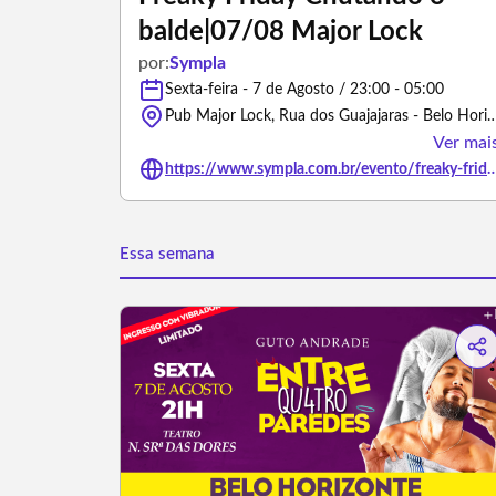
balde|07/08 Major Lock
por:
Sympla
Sexta-feira - 7 de Agosto / 23:00 - 05:00
Pub Major Lock, Rua dos Guajajaras - Belo Hori
Ver mai
https://www.sympla.com.br/evento/freaky-friday-chutando-o-balde-
Essa semana