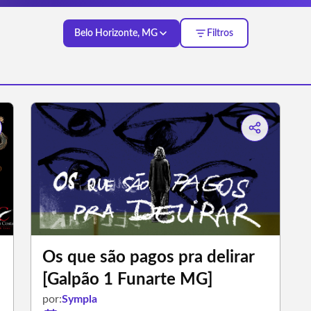
Belo Horizonte, MG
Filtros
Os que são pagos pra delirar
[Galpão 1 Funarte MG]
por:
Sympla
 Gerais