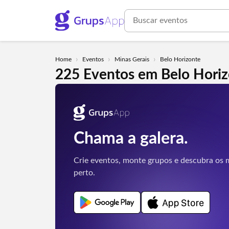
›
›
›
Home
Eventos
Minas Gerais
Belo Horizonte
225 Eventos em Belo Horiz
Chama a galera.
Crie eventos, monte grupos e descubra os m
perto.