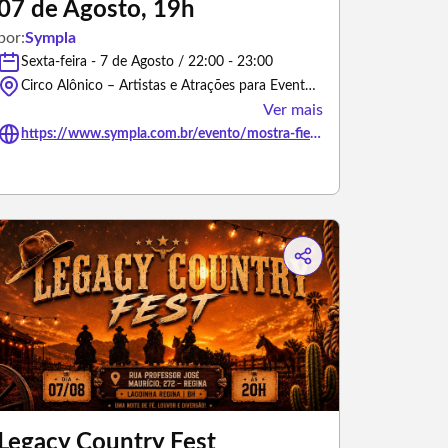
07 de Agosto, 19h
por:
Sympla
Sexta-feira - 7 de Agosto / 22:00 - 23:00
Circo Alônico – Artistas e Atrações para Eventos em BH, Rua Antônio Justino - Belo Horizonte/Minas Gerais
Ver mais
https://www.sympla.com.br/evento/mostra-fiec-circo-alonico-07-de-agosto-19h/3487476
Legacy Country Fest