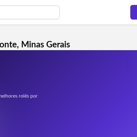
onte, Minas Gerais
elhores rolês por