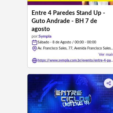
Entre 4 Paredes Stand Up -
Guto Andrade - BH 7 de
agosto
por:
Sympla
Sábado - 8 de Agosto / 00:00 - 00:00
Av. Francisco Sales, 77, Avenida Francisco Sales - Belo Horizon
Ver mai
https://www.sympla.com.br/evento/entre-4-paredes-stand-up-guto-andrade-bh-7-