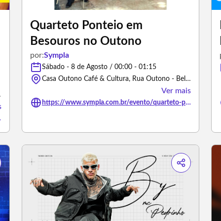
Quarteto Ponteio em
Besouros no Outono
por:
Sympla
Sábado - 8 de Agosto / 00:00 - 01:15
Casa Outono Café & Cultura, Rua Outono - Belo Horizonte/Minas Gerais
Ver mais
te/Minas Gerais
https://www.sympla.com.br/evento/quarteto-ponteio-em-besouros-no-outono/3494950
s
de-agosto/3436571