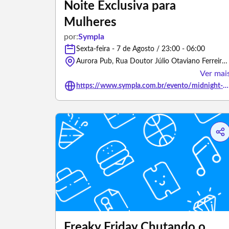
Noite Exclusiva para
Mulheres
por:
Sympla
Sexta-feira - 7 de Agosto / 23:00 - 06:00
Aurora Pub, Rua Doutor Júlio Otaviano Ferreira - Belo Horizonte/Minas Gerais
Ver mai
https://www.sympla.com.br/evento/midnight-roses-bh-uma-noite-exclusiva-para-mulheres/3481318
Freaky Friday Chutando o