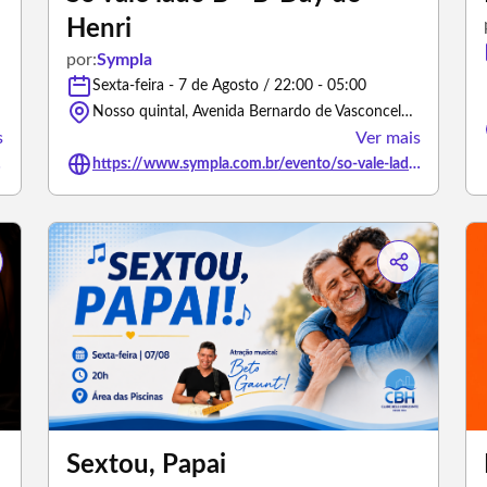
Henri
por:
Sympla
Sexta-feira - 7 de Agosto / 22:00 - 05:00
Gerais
Nosso quintal, Avenida Bernardo de Vasconcelos - Belo Horizonte/Minas Gerais
s
Ver mais
3504817
https://www.sympla.com.br/evento/so-vale-lado-b-b-day-do-henri/3501437
Sextou, Papai