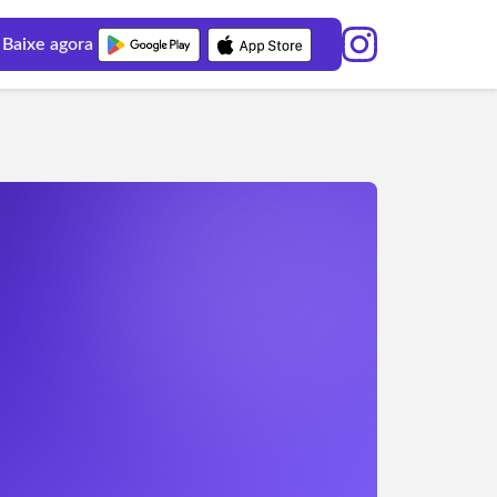
Baixe agora