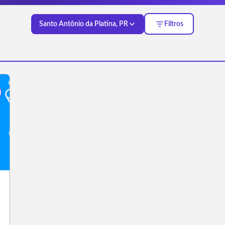
Santo Antônio da Platina, PR
Filtros