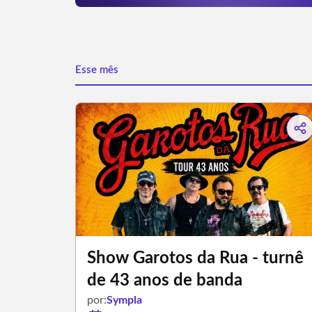
Esse mês
Show Garotos da Rua - turnê
de 43 anos de banda
por:
Sympla