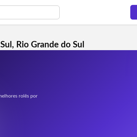
Sul, Rio Grande do Sul
elhores rolês por