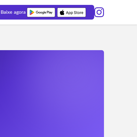
Baixe agora