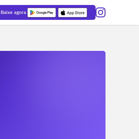
Baixe agora