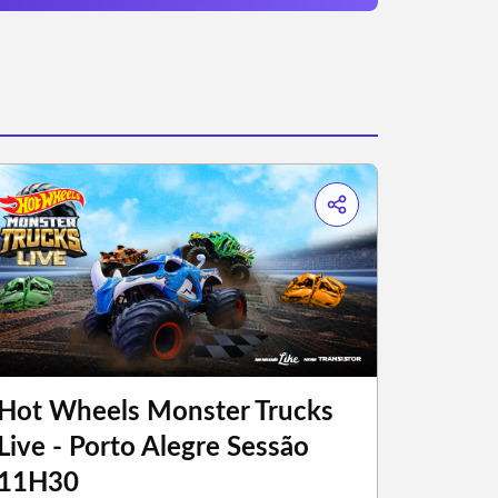
Hot Wheels Monster Trucks
Live - Porto Alegre Sessão
11H30