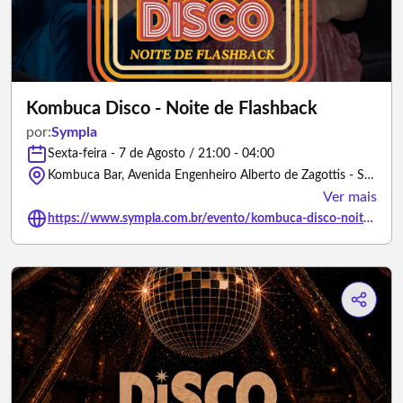
Kombuca Disco - Noite de Flashback
por:
Sympla
Sexta-feira - 7 de Agosto / 21:00 - 04:00
Kombuca Bar, Avenida Engenheiro Alberto de Zagottis - São Paulo/São Paulo
Ver mais
https://www.sympla.com.br/evento/kombuca-disco-noite-de-flashback/3494692