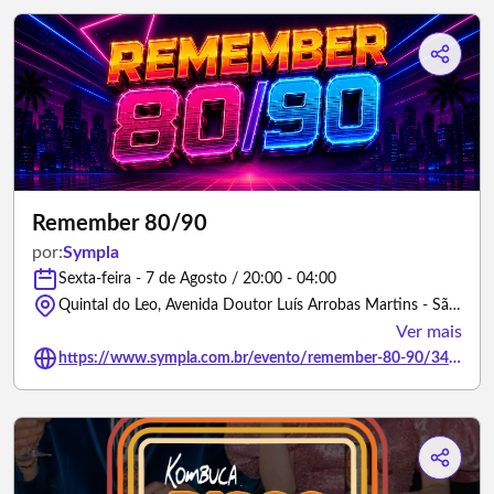
Remember 80/90
por:
Sympla
Sexta-feira - 7 de Agosto / 20:00 - 04:00
Quintal do Leo, Avenida Doutor Luís Arrobas Martins - São Paulo/São Paulo
Ver mais
https://www.sympla.com.br/evento/remember-80-90/3486617