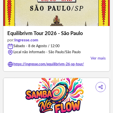
Equilibrivm Tour 2026 - São Paulo
por:
Ingresse.com
Sábado - 8 de Agosto / 12:00
Local não informado - São Paulo/São Paulo
Ver mais
https://ingresse.com/equilibrivm-26-sp-tour/