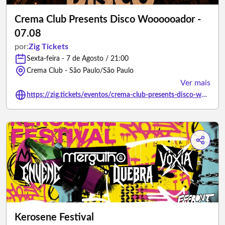
Crema Club Presents Disco Woooooador -
07.08
por:
Zig Tickets
Sexta-feira - 7 de Agosto / 21:00
Crema Club - São Paulo/São Paulo
Ver mais
https://zig.tickets/eventos/crema-club-presents-disco-wooooador-0708
Kerosene Festival