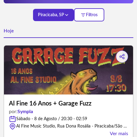
Piracicaba, SP
Filtros
Hoje
Al Fine 16 Anos + Garage Fuzz
por:
Sympla
Sábado - 8 de Agosto / 20:30 - 02:59
Al Fine Music Studio, Rua Dona Rosália - Piracicaba/São Paulo
Ver mais