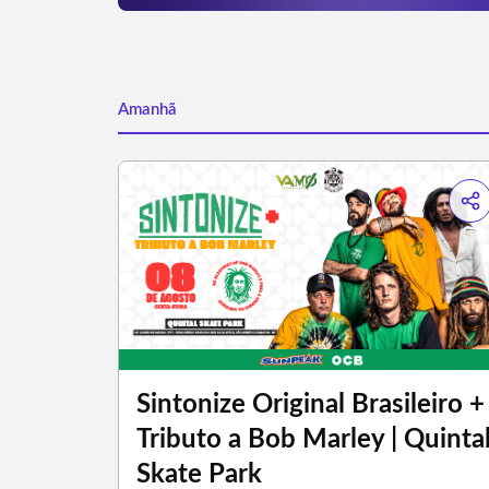
Amanhã
Sintonize Original Brasileiro +
Tributo a Bob Marley | Quinta
Skate Park