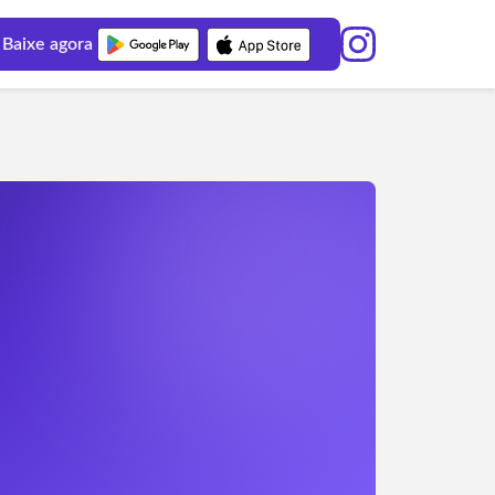
Baixe agora