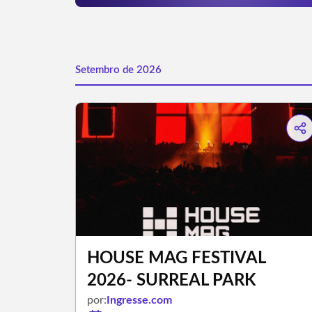
Setembro de 2026
HOUSE MAG FESTIVAL
2026- SURREAL PARK
por:
Ingresse.com