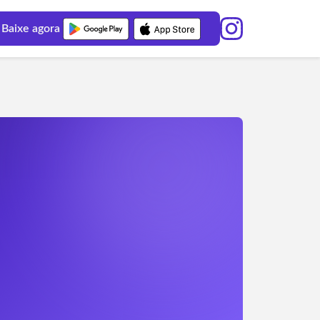
Baixe agora