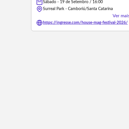
Sábado - 19 de Setembro / 16:00
Surreal Park - Camboriú/Santa Catarina
Ver mai
https://ingresse.com/house-mag-festival-2026/