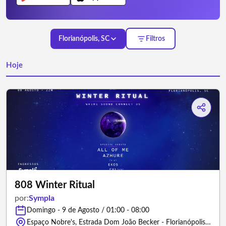
Florianópolis, SC
Filtros
Hoje
808 Winter Ritual
por:
Sympla
Domingo - 9 de Agosto / 01:00 - 08:00
Espaço Nobre's, Estrada Dom João Becker - Florianópolis/Santa Catarina