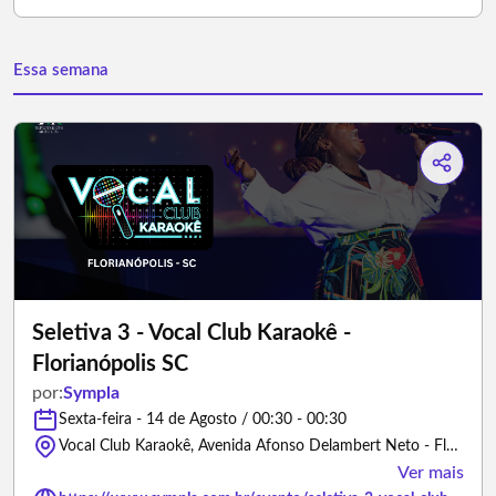
Essa semana
Seletiva 3 - Vocal Club Karaokê -
Florianópolis SC
por:
Sympla
Sexta-feira - 14 de Agosto / 00:30 - 00:30
Vocal Club Karaokê, Avenida Afonso Delambert Neto - Florianópolis/Santa Catarina
Ver mais