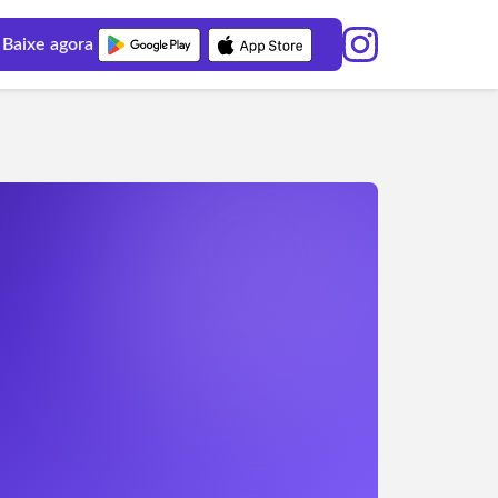
Baixe agora