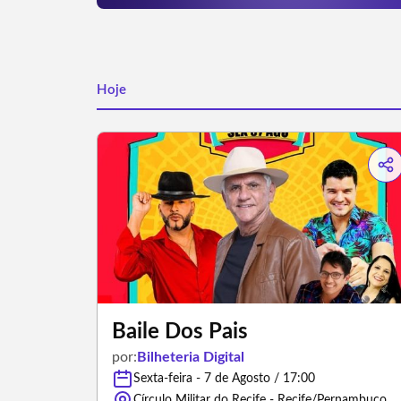
Hoje
Baile Dos Pais
por:
Bilheteria Digital
Sexta-feira - 7 de Agosto / 17:00
Círculo Militar do Recife - Recife/Pernambuco