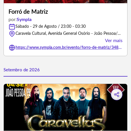
Forró de Matriz
por:
Sympla
Sábado - 29 de Agosto / 23:00 - 03:30
Caravela Cultural, Avenida General Osório - João Pessoa/Paraíba
Ver mais
https://www.sympla.com.br/evento/forro-de-matriz/3485471
Setembro de 2026