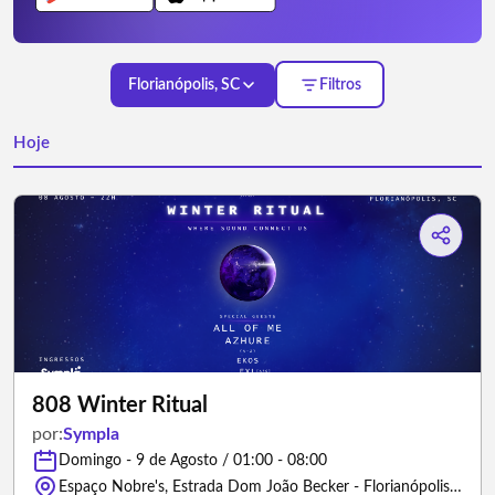
Florianópolis, SC
Filtros
Hoje
808 Winter Ritual
por:
Sympla
Domingo - 9 de Agosto / 01:00 - 08:00
Espaço Nobre's, Estrada Dom João Becker - Florianópolis/Santa Catarina