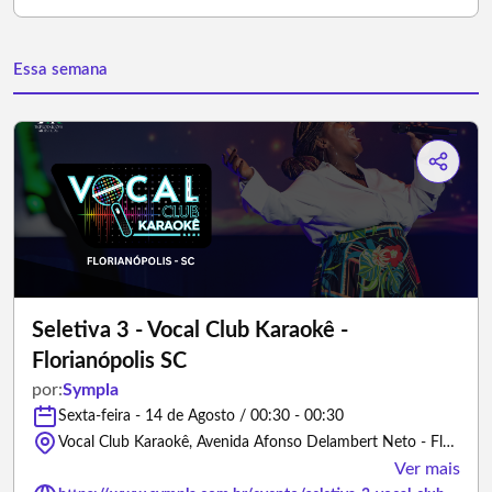
Essa semana
Seletiva 3 - Vocal Club Karaokê -
Florianópolis SC
por:
Sympla
Sexta-feira - 14 de Agosto / 00:30 - 00:30
Vocal Club Karaokê, Avenida Afonso Delambert Neto - Florianópolis/Santa Catarina
Ver mais