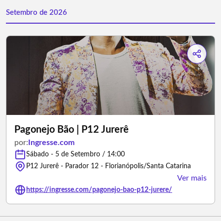
Setembro de 2026
Pagonejo Bão | P12 Jurerê
por:
Ingresse.com
Sábado - 5 de Setembro / 14:00
P12 Jurerê - Parador 12 - Florianópolis/Santa Catarina
Ver mais
https://ingresse.com/pagonejo-bao-p12-jurere/