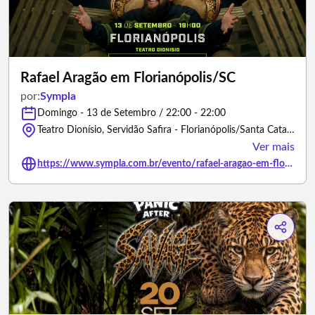
Rafael Aragão em Florianópolis/SC
por:
Sympla
Domingo - 13 de Setembro / 22:00 - 22:00
Teatro Dionísio, Servidão Safira - Florianópolis/Santa Catarina
Ver mais
https://www.sympla.com.br/evento/rafael-aragao-em-florianopolis-sc/3379947