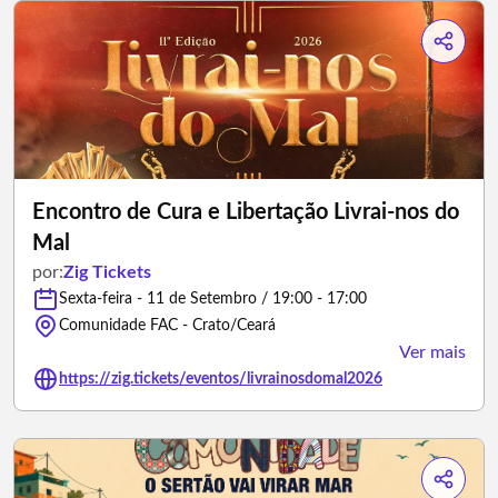
Encontro de Cura e Libertação Livrai-nos do
Mal
por:
Zig Tickets
Sexta-feira - 11 de Setembro / 19:00 - 17:00
Comunidade FAC - Crato/Ceará
Ver mais
https://zig.tickets/eventos/livrainosdomal2026