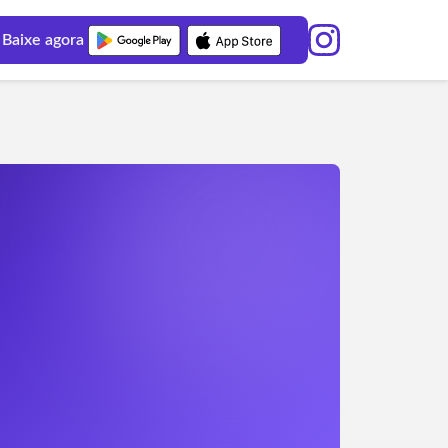
Baixe agora