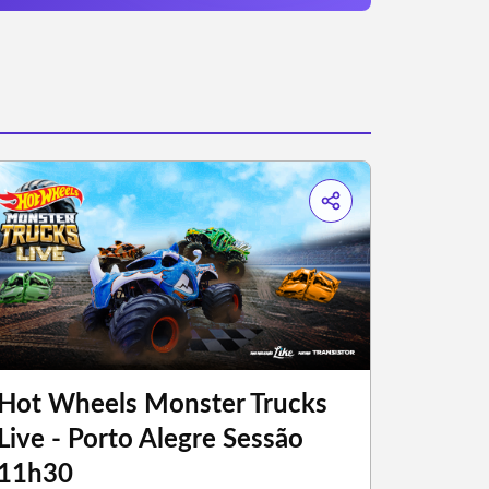
Hot Wheels Monster Trucks
Live - Porto Alegre Sessão
11h30