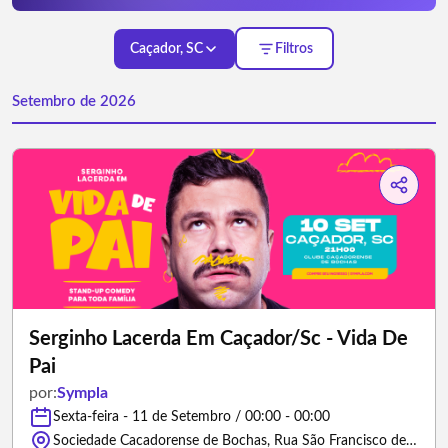
Caçador, SC
Filtros
Setembro de 2026
Serginho Lacerda Em Caçador/Sc - Vida De
Pai
por:
Sympla
Sexta-feira - 11 de Setembro / 00:00 - 00:00
Sociedade Cacadorense de Bochas, Rua São Francisco de Assis - Caçador/Santa Catarina