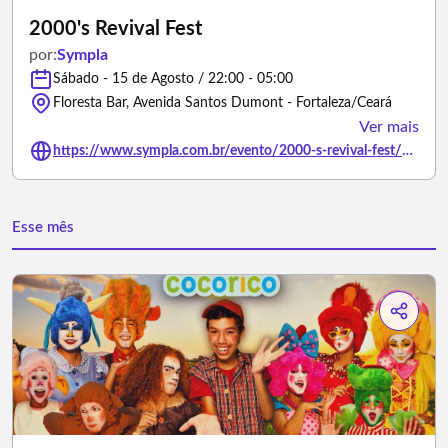
2000's Revival Fest
por:
Sympla
Sábado - 15 de Agosto / 22:00 - 05:00
Floresta Bar, Avenida Santos Dumont - Fortaleza/Ceará
Ver mais
https://www.sympla.com.br/evento/2000-s-revival-fest/3446077
Esse mês