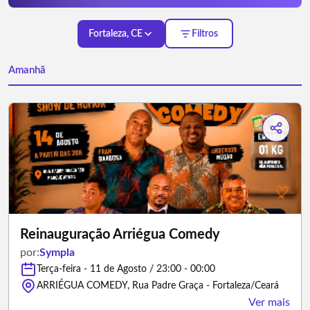
Fortaleza, CE
Filtros
Amanhã
Reinauguração Arriégua Comedy
por:
Sympla
Terça-feira - 11 de Agosto / 23:00 - 00:00
ARRIÉGUA COMEDY, Rua Padre Graça - Fortaleza/Ceará
Ver mais