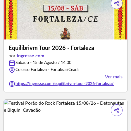
Equilibrivm Tour 2026 - Fortaleza
por:
Ingresse.com
Sábado - 15 de Agosto / 14:00
Colosso Fortaleza - Fortaleza/Ceará
Ver mais
https://ingresse.com/equilibrivm-tour-2026-fortaleza/