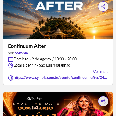
Continuum After
por:
Sympla
Domingo - 9 de Agosto / 10:00 - 20:00
Local a definir - São Luís/Maranhão
Ver mais
https://www.sympla.com.br/evento/continuum-after/3487693