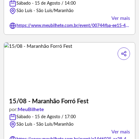
Sábado - 15 de Agosto / 14:00
São Luís - São Luís/Maranhão
Ver mais
https://www.meubilhete.com.br/event/00744fba-ee15-4824-a4bf-bf86f9635016
15/08 - Maranhão Forró Fest
por:
MeuBilhete
Sábado - 15 de Agosto / 17:00
São Luís - São Luís/Maranhão
Ver mais