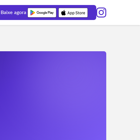
Baixe agora