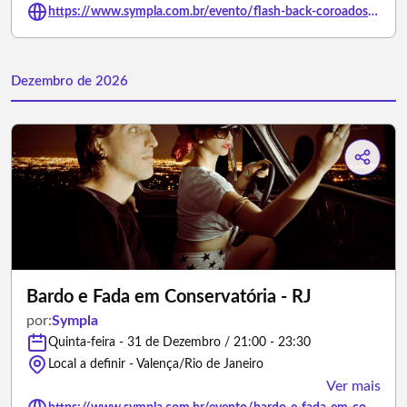
https://www.sympla.com.br/evento/flash-back-coroados-hallowen/3505046
Dezembro de 2026
Bardo e Fada em Conservatória - RJ
por:
Sympla
Quinta-feira - 31 de Dezembro / 21:00 - 23:30
Local a definir - Valença/Rio de Janeiro
Ver mais