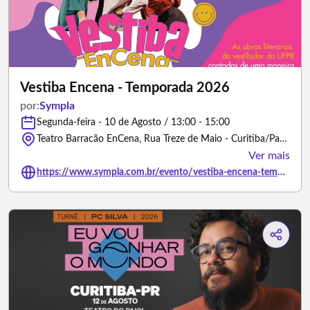
Vestiba Encena - Temporada 2026
por:
Sympla
Segunda-feira - 10 de Agosto / 13:00 - 15:00
Teatro Barracão EnCena, Rua Treze de Maio - Curitiba/Paraná
Ver mais
https://www.sympla.com.br/evento/vestiba-encena-temporada-2026/3503114