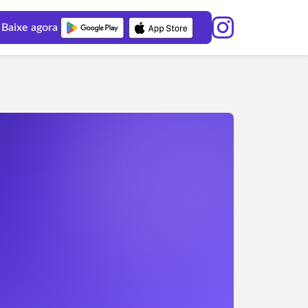
Baixe agora