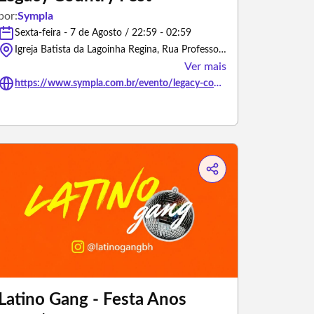
por:
Sympla
Sexta-feira - 7 de Agosto / 22:59 - 02:59
Igreja Batista da Lagoinha Regina, Rua Professor José Maurício - Belo Horizonte/Minas Gerais
Ver mais
https://www.sympla.com.br/evento/legacy-country-fest/3440263
Latino Gang - Festa Anos