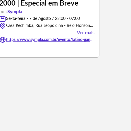
2000 | Especial em Breve
por:
Sympla
Sexta-feira - 7 de Agosto / 23:00 - 07:00
Casa Kechimba, Rua Leopoldina - Belo Horizonte/Minas Gerais
Ver mais
https://www.sympla.com.br/evento/latino-gang-festa-anos-2000-especial-em-breve/3488327