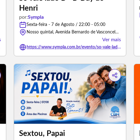
Henri
por:
Sympla
Sexta-feira - 7 de Agosto / 22:00 - 05:00
Gerais
Nosso quintal, Avenida Bernardo de Vasconcelos - Belo Horizonte/Minas Gerais
s
Ver mais
3504817
https://www.sympla.com.br/evento/so-vale-lado-b-b-day-do-henri/3501437
Sextou, Papai