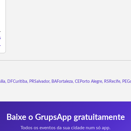
zonte/Minas Gerais
s
07-08-major-lock/3463163
ília, DF
Curitiba, PR
Salvador, BA
Fortaleza, CE
Porto Alegre, RS
Recife, PE
Go
Baixe o GrupsApp gratuitamente
Todos os eventos da sua cidade num só app.