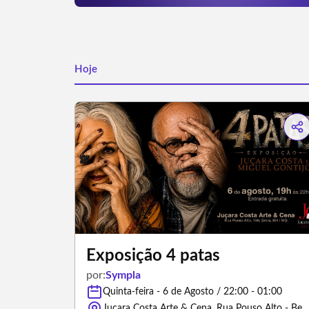
Hoje
Exposição 4 patas
por:
Sympla
Quinta-feira - 6 de Agosto / 22:00 - 01:00
Juçara Costa Arte & Cena, Rua Pouso Alto - Belo Horizonte/Minas