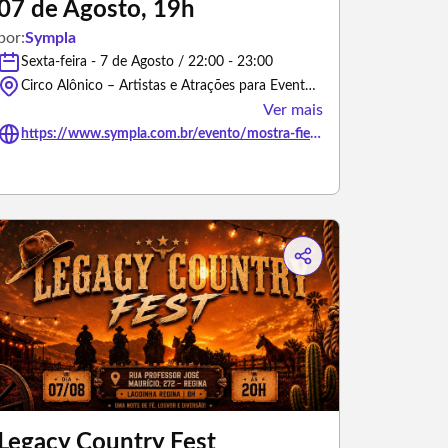
07 de Agosto, 19h
por:
Sympla
Sexta-feira - 7 de Agosto / 22:00 - 23:00
Circo Alônico – Artistas e Atrações para Eventos em BH, Rua Antônio Justino - Belo Horizonte/Minas Gerais
Ver mais
https://www.sympla.com.br/evento/mostra-fiec-circo-alonico-07-de-agosto-19h/3487476
Legacy Country Fest