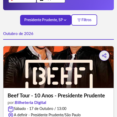
Presidente Prudente, SP
Filtros
Outubro de 2026
Beef Tour - 10 Anos - Presidente Prudente
por:
Bilheteria Digital
Sábado - 17 de Outubro / 13:00
A definir - Presidente Prudente/São Paulo