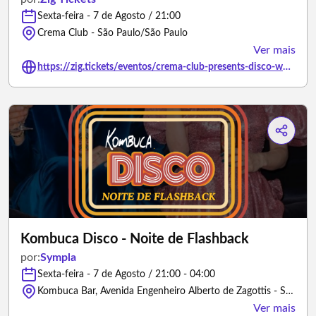
Sexta-feira - 7 de Agosto / 21:00
Crema Club - São Paulo/São Paulo
Ver mais
https://zig.tickets/eventos/crema-club-presents-disco-wooooador-0708
Kombuca Disco - Noite de Flashback
por:
Sympla
Sexta-feira - 7 de Agosto / 21:00 - 04:00
Kombuca Bar, Avenida Engenheiro Alberto de Zagottis - São Paulo/São Paulo
Ver mais