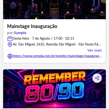
Mainstage Inauguração
por:
Sympla
Sexta-feira - 7 de Agosto / 17:00 - 02:15
Av. São Miguel, 2635, Avenida São Miguel - São Paulo/São Paulo
Ver mais
https://www.sympla.com.br/evento/mainstage-inauguracao/3501579