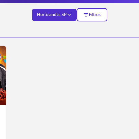
Hortolândia, SP
Filtros