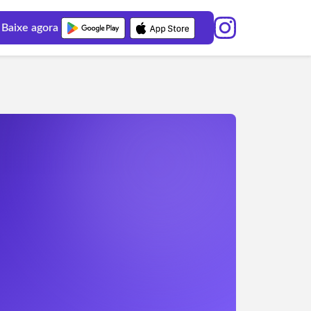
Baixe agora