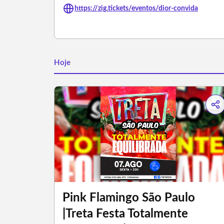
https://zig.tickets/eventos/dior-convida
Hoje
Pink Flamingo São Paulo
|Treta Festa Totalmente