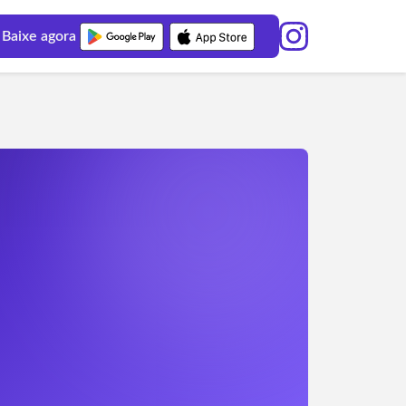
Baixe agora